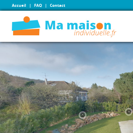
Accueil
|
FAQ
|
Contact