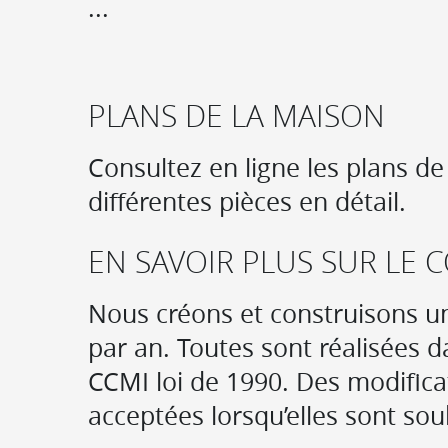
...
PLANS DE LA MAISON
Consultez en ligne les plans de
différentes pièces en détail.
EN SAVOIR PLUS SUR LE
Nous créons et construisons un
par an. Toutes sont réalisées d
CCMI loi de 1990. Des modifica
acceptées lorsqu’elles sont sou