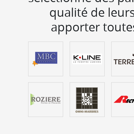
qualité de leurs
apporter toutes