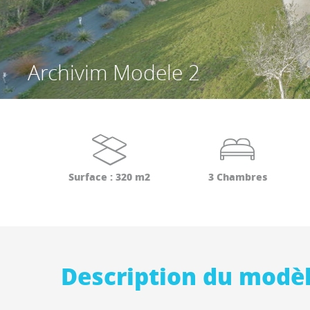
Archivim Modele 2
Surface : 320 m2
3 Chambres
Description du modè