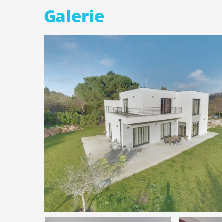
Galerie