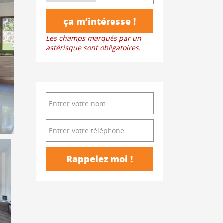
Les champs marqués par un
astérisque sont obligatoires.