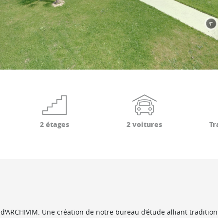
2 étages
2 voitures
Tr
 d'ARCHIVIM. Une création de notre bureau d’étude alliant tradition