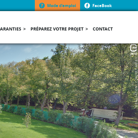
Mode d'emploi
FaceBook
GARANTIES
PRÉPAREZ VOTRE PROJET
CONTACT