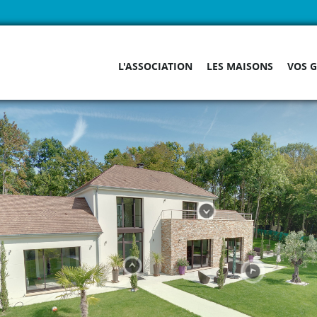
L'ASSOCIATION
LES MAISONS
VOS 