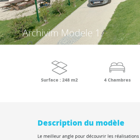
Archivim Modele 1
Surface : 248 m2
4 Chambres
Description du modèle
Le meilleur angle pour découvrir les réalisations